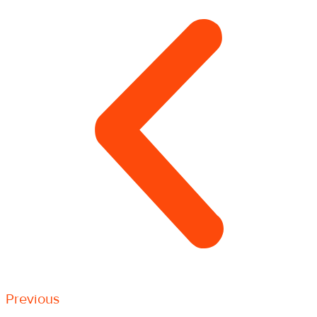
Previous