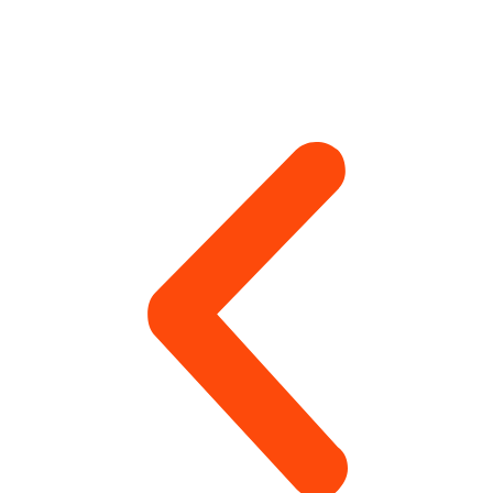
Монтажи