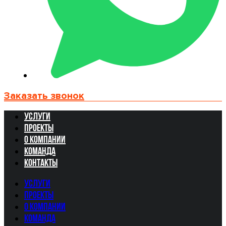
Заказать звонок
Услуги
Проекты
О компании
Команда
Контакты
Услуги
Проекты
О компании
Команда