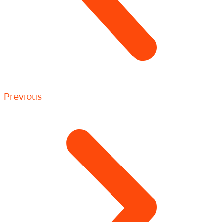
Previous