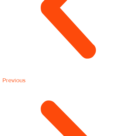
Previous