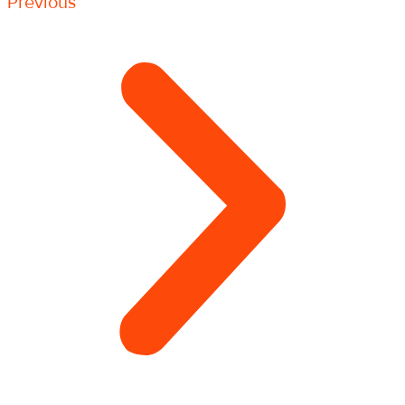
Previous