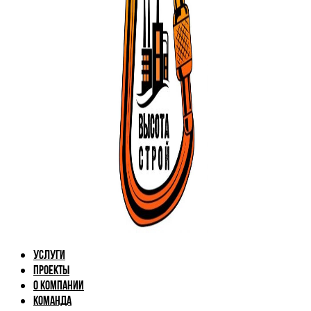
Услуги
Проекты
О компании
Команда