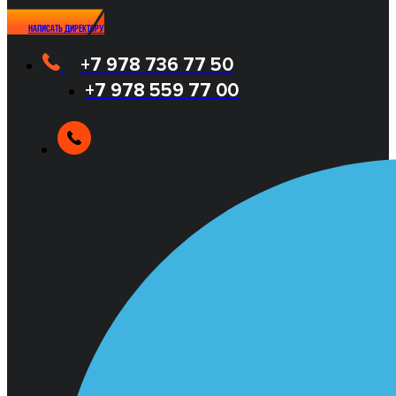
Написать директору
+7 978 736 77 50
+7 978 559 77 00