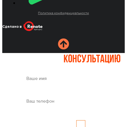
Политика конфиденциальности
Сделано в
Записаться на
консультацию
Whatsapp
Где вам удобно