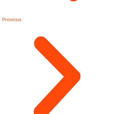
Previous