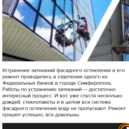
Устранение затеканий фасадного остекления и его
ремонт проводились в отделении одного из
Федеральных банков в городе Симферополь.
Работы по устранению затеканий — достаточно
интересный процесс. И вот, уже спустя несколько
дождей, стеклопакеты и в целом вся система
фасадного остекления воду не пропускают. Ремонт
прошёл успешно, все довольны.