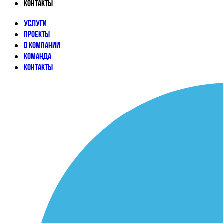
Контакты
Услуги
Проекты
О компании
Команда
Контакты