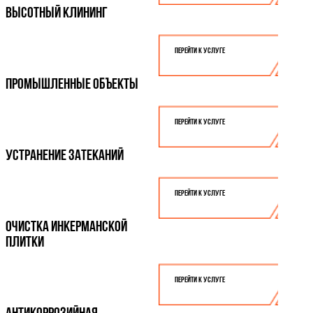
ВЫСОТНЫЙ КЛИНИНГ
Перейти к услуге
ПРОМЫШЛЕННЫЕ ОБЪЕКТЫ
Перейти к услуге
УСТРАНЕНИЕ ЗАТЕКАНИЙ
Перейти к услуге
ОЧИСТКА ИНКЕРМАНСКОЙ
ПЛИТКИ
Перейти к услуге
АНТИКОРРОЗИЙНАЯ