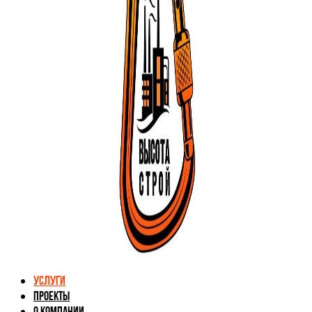
Услуги
Проекты
О компании