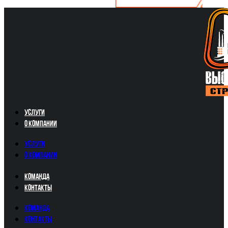
Услуги
О компании
Услуги
О компании
Команда
Контакты
Команда
Контакты