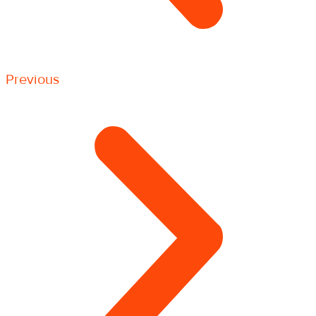
Previous