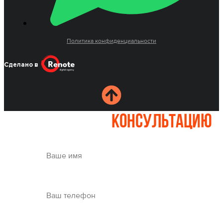
Политика конфиденциальности
Сделано в
Записаться на
консультацию