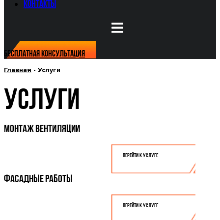
Контакты
Бесплатная консультация
Главная
-
Услуги
УСЛУГИ
МОНТАЖ ВЕНТИЛЯЦИИ
Перейти к услуге
ФАСАДНЫЕ РАБОТЫ
Перейти к услуге