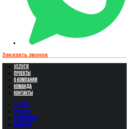
Заказать звонок
Услуги
Проекты
О компании
Команда
Контакты
Услуги
Проекты
О компании
Команда