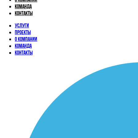
Команда
Контакты
Услуги
Проекты
О компании
Команда
Контакты