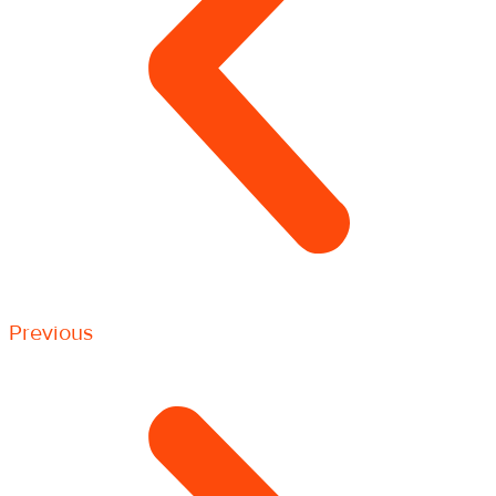
Previous