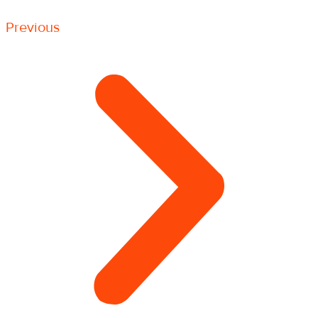
Previous