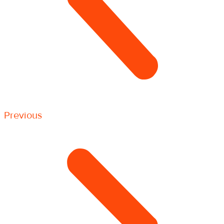
Previous