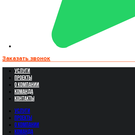
Заказать звонок
Услуги
Проекты
О компании
Команда
Контакты
Услуги
Проекты
О компании
Команда