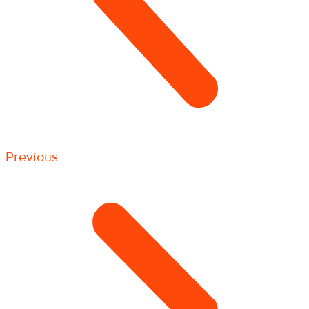
Previous