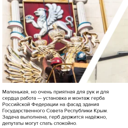
Маленькая, но очень приятная для рук и для
сердца работа — установка и монтаж герба
Российской Федерации на фасад здания
Государственного Совета Республики Крым.
Задача выполнена, герб держится надёжно,
депутаты могут спать спокойно.