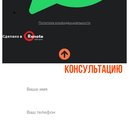
Политика конфиденциальности
Сделано в
Записаться на
консультацию