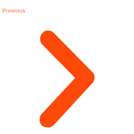
Previous