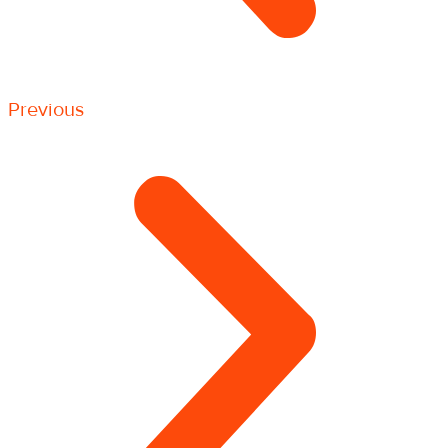
Previous