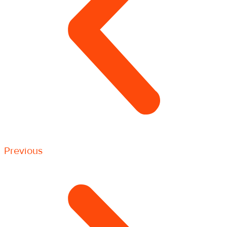
Previous