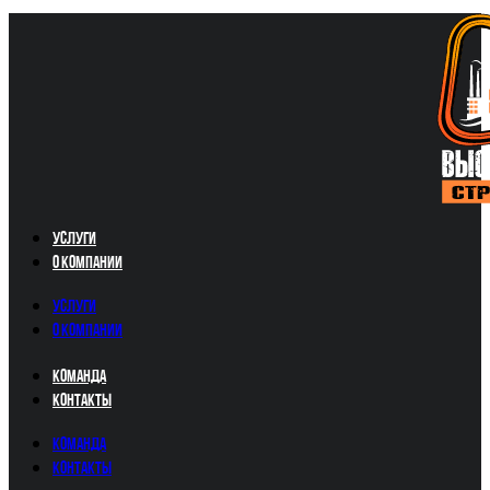
Услуги
О компании
Услуги
О компании
Команда
Контакты
Команда
Контакты