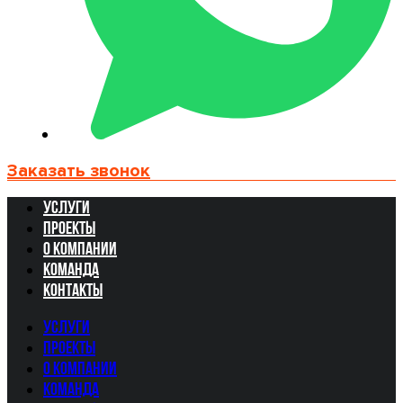
Заказать звонок
Услуги
Проекты
О компании
Команда
Контакты
Услуги
Проекты
О компании
Команда