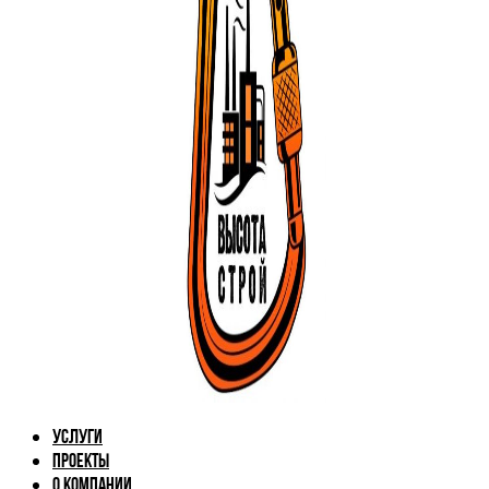
Услуги
Проекты
О компании