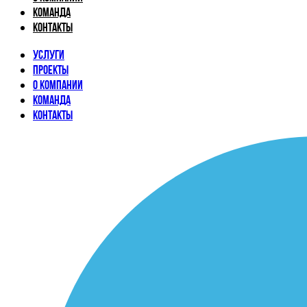
Команда
Контакты
Услуги
Проекты
О компании
Команда
Контакты