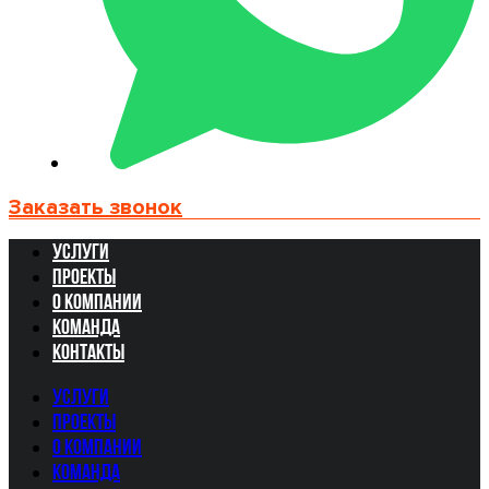
Заказать звонок
Услуги
Проекты
О компании
Команда
Контакты
Услуги
Проекты
О компании
Команда