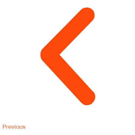
Previous