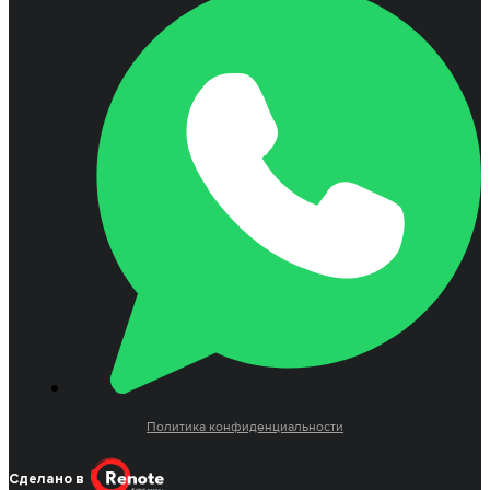
Политика конфиденциальности
Сделано в