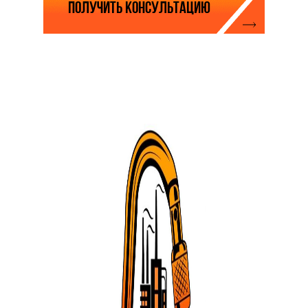
Нажимая на кнопку, вы соглашаетесь с
политикой обработки персональных данных