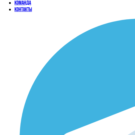
Команда
Контакты