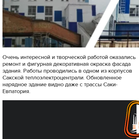
Очень интересной и творческой работой оказались
ремонт и фигурная декоративная окраска фасада
здания. Работы проводились в одном из корпусов
Сакской теплоэлектроцентрали. Обновленное
нарядное здание видно даже с трассы Саки-
Евпатория.