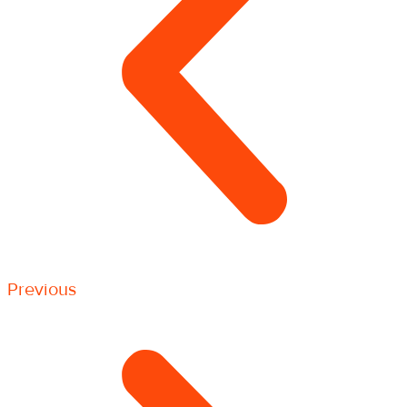
Previous