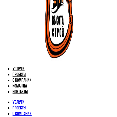
Услуги
Проекты
О компании
Команда
Контакты
Услуги
Проекты
О компании