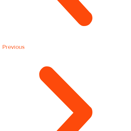
Previous