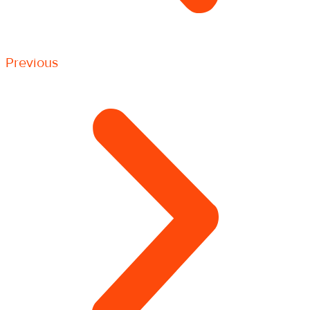
Previous