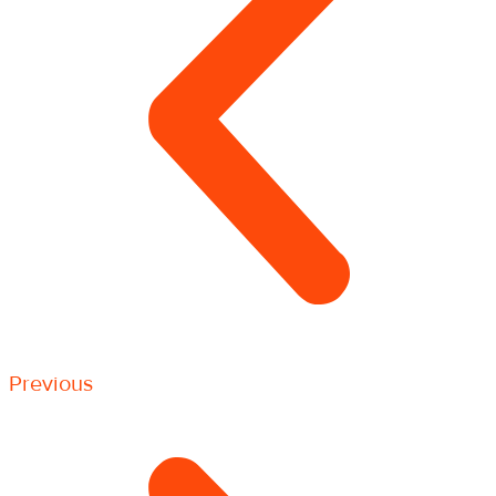
Previous