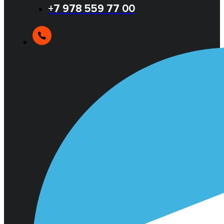
+7 978 559 77 00