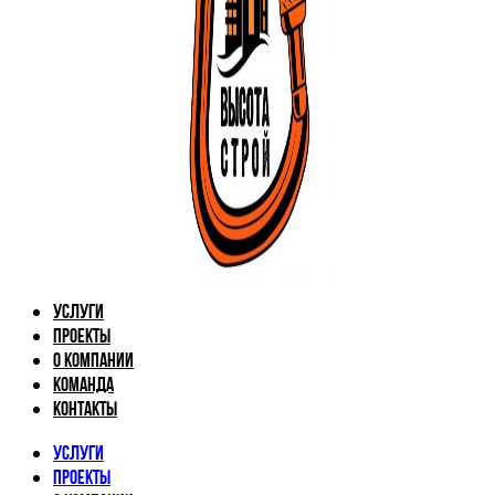
Услуги
Проекты
О компании
Команда
Контакты
Услуги
Проекты