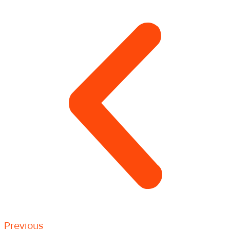
Previous