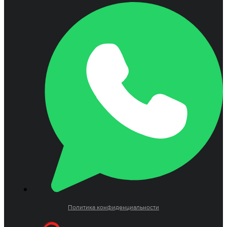
Политика конфиденциальности