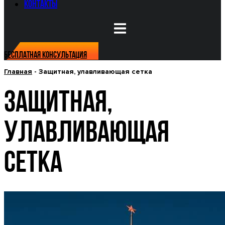
Контакты
Бесплатная консультация
Главная
-
Защитная, улавливающая сетка
ЗАЩИТНАЯ,
УЛАВЛИВАЮЩАЯ
СЕТКА