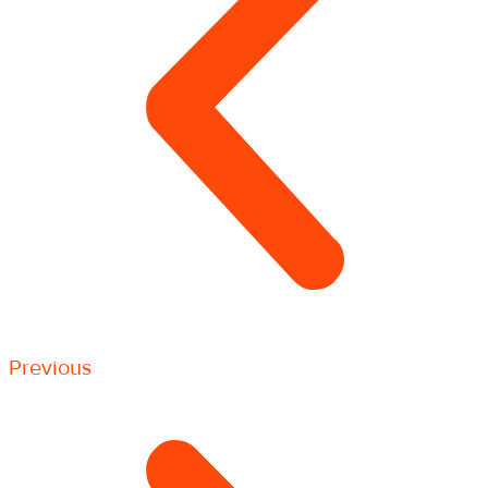
Previous