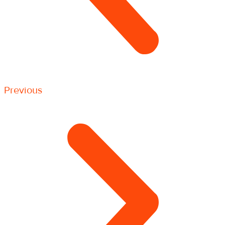
Previous