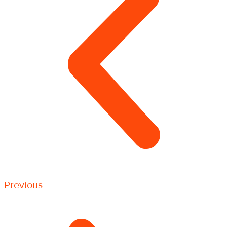
Previous