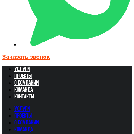
Заказать звонок
Услуги
Проекты
О компании
Команда
Контакты
Услуги
Проекты
О компании
Команда