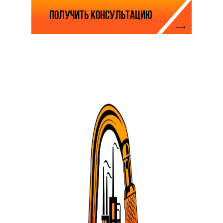
Нажимая на кнопку, вы соглашаетесь с
политикой обработки персональных данных