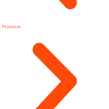
Previous